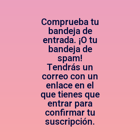
Comprueba tu
bandeja de
entrada. ¡O tu
bandeja de
spam!
Tendrás un
correo con un
enlace en el
que tienes que
entrar para
confirmar tu
suscripción.