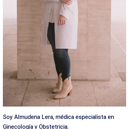
Soy Almudena Lera, médica especialista en
Ginecología y Obstetricia.