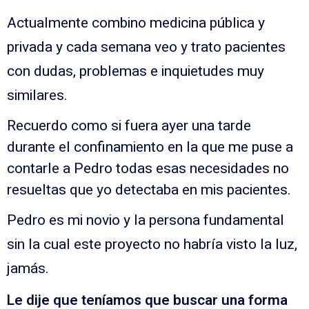
Actualmente combino medicina pública y
privada y cada semana veo y trato pacientes
con dudas, problemas e inquietudes muy
similares.
Recuerdo como si fuera ayer una tarde
durante el confinamiento en la que me puse a
contarle a Pedro todas esas necesidades no
resueltas que yo detectaba en mis pacientes.
Pedro es mi novio y la persona fundamental
sin la cual este proyecto no habría visto la luz,
jamás.
Le dije que teníamos que buscar una forma