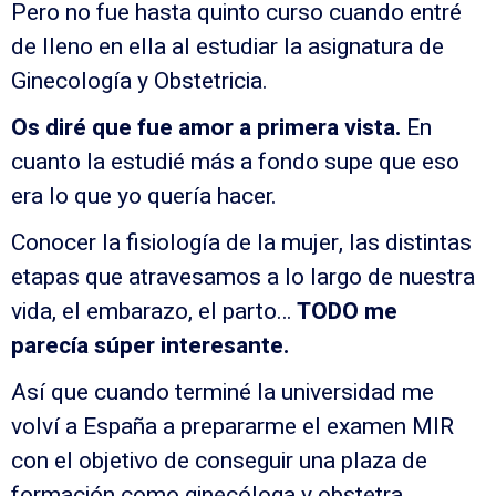
Pero no fue hasta quinto curso cuando entré
de lleno en ella al estudiar la asignatura de
Ginecología y Obstetricia.
Os diré que fue amor a primera vista.
En
cuanto la estudié más a fondo supe que eso
era lo que yo quería hacer.
Conocer la fisiología de la mujer, las distintas
etapas que atravesamos a lo largo de nuestra
vida, el embarazo, el parto…
TODO me
parecía súper interesante.
Así que cuando terminé la universidad me
volví a España a prepararme el examen MIR
con el objetivo de conseguir una plaza de
formación como ginecóloga y obstetra.