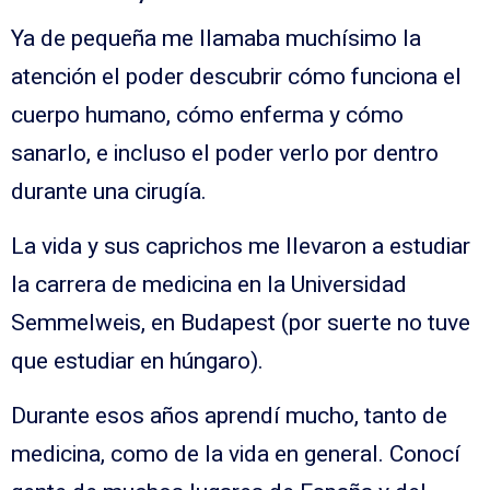
Ya de pequeña me llamaba muchísimo la
atención el poder descubrir cómo funciona el
cuerpo humano, cómo enferma y cómo
sanarlo, e incluso el poder verlo por dentro
durante una cirugía.
La vida y sus caprichos me llevaron a estudiar
la carrera de medicina en la Universidad
Semmelweis, en Budapest (por suerte no tuve
que estudiar en húngaro).
Durante esos años aprendí mucho, tanto de
medicina, como de la vida en general. Conocí