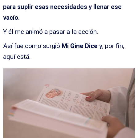
para suplir esas necesidades y llenar ese
vacío.
Y él me animó a pasar a la acción.
Así fue como surgió
Mi Gine Dice
y, por fin,
aquí está.