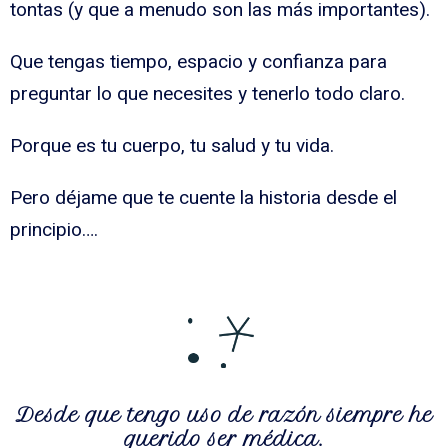
tontas (y que a menudo son las más importantes).
Que tengas tiempo, espacio y confianza para
preguntar lo que necesites y tenerlo todo claro.
Porque es tu cuerpo, tu salud y tu vida.
Pero déjame que te cuente la historia desde el
principio….
Desde que tengo uso de razón siempre he
querido ser médica.