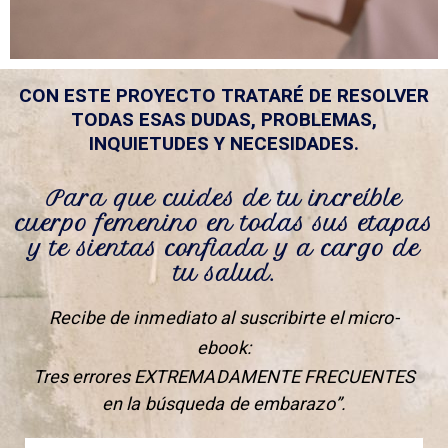
CON ESTE PROYECTO TRATARÉ DE RESOLVER
TODAS ESAS DUDAS, PROBLEMAS,
INQUIETUDES Y NECESIDADES.
Para que cuides de tu increíble
cuerpo femenino en todas sus etapas
y te sientas confiada y a cargo de
tu salud.
Recibe de inmediato al suscribirte el micro-
ebook:
Tres errores EXTREMADAMENTE FRECUENTES
en la búsqueda de embarazo”.