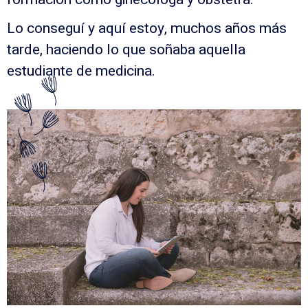
Lo conseguí y aquí estoy, muchos años más
tarde, haciendo lo que soñaba aquella
estudiante de medicina.