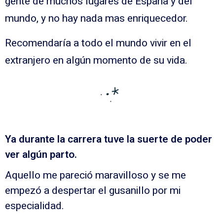
gente de muchos lugares de España y del
mundo, y no hay nada mas enriquecedor.
Recomendaría a todo el mundo vivir en el
extranjero en algún momento de su vida.
Ya durante la carrera tuve la suerte de poder
ver algún parto.
Aquello me pareció maravilloso y se me
empezó a despertar el gusanillo por mi
especialidad.