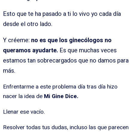
Esto que te ha pasado a ti lo vivo yo cada día
desde el otro lado.
Y créeme:
no es que los ginecólogos no
queramos ayudarte.
Es que muchas veces
estamos tan sobrecargados que no damos para
más.
Enfrentarme a este problema día tras día hizo
nacer la idea de
Mi Gine Dice.
Llenar ese vacío.
Resolver todas tus dudas, incluso las que parecen