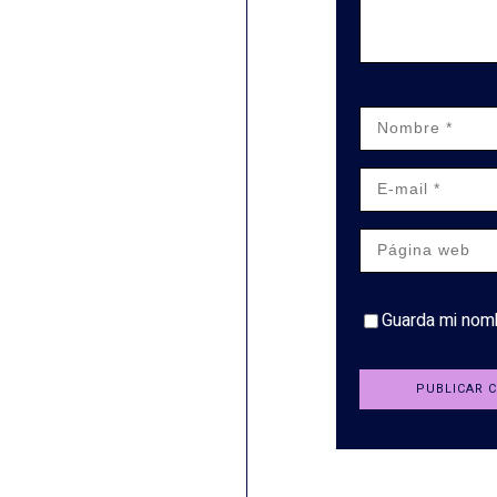
Guarda mi nomb