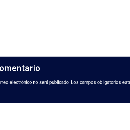
comentario
orreo electrónico no será publicado. Los campos obligatorios es