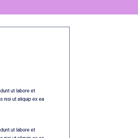
dunt ut labore et
 nisi ut aliquip ex ea
dunt ut labore et