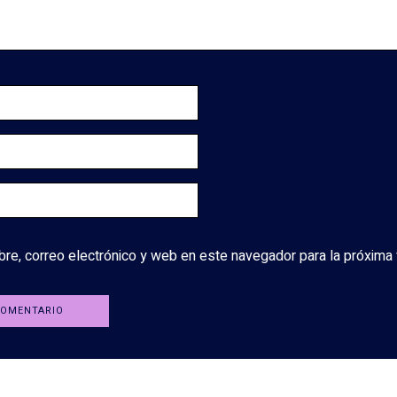
re, correo electrónico y web en este navegador para la próxima