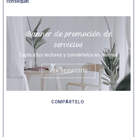
consequat.
Banner de promoción de
servicios
Capta a tus lectores y conviértelos en clientes
VER SERVICIOS
COMPÁRTELO: