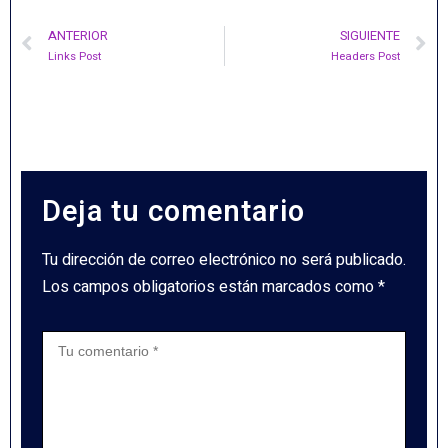
ANTERIOR
SIGUIENTE
Links Post
Headers Post
Deja tu comentario
Tu dirección de correo electrónico no será publicado.
Los campos obligatorios están marcados como *