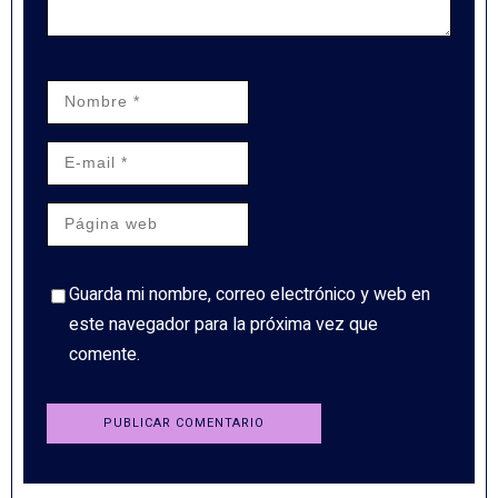
Guarda mi nombre, correo electrónico y web en
este navegador para la próxima vez que
comente.