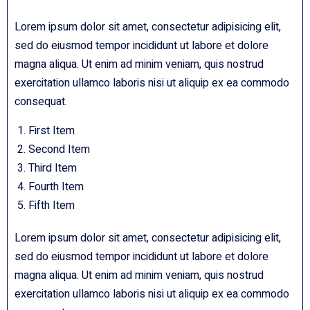
Lorem ipsum dolor sit amet, consectetur adipisicing elit,
sed do eiusmod tempor incididunt ut labore et dolore
magna aliqua. Ut enim ad minim veniam, quis nostrud
exercitation ullamco laboris nisi ut aliquip ex ea commodo
consequat.
First Item
Second Item
Third Item
Fourth Item
Fifth Item
Lorem ipsum dolor sit amet, consectetur adipisicing elit,
sed do eiusmod tempor incididunt ut labore et dolore
magna aliqua. Ut enim ad minim veniam, quis nostrud
exercitation ullamco laboris nisi ut aliquip ex ea commodo