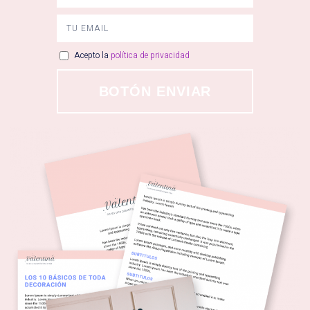
Acepto la
política de privacidad
BOTÓN ENVIAR