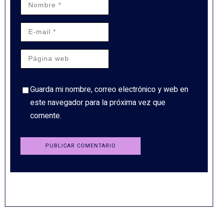
Guarda mi nombre, correo electrónico y web en
este navegador para la próxima vez que
comente.