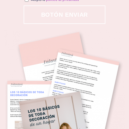
BOTÓN ENVIAR