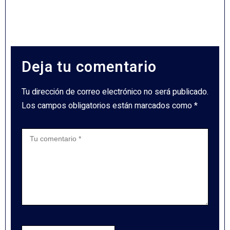
Deja tu comentario
Tu dirección de correo electrónico no será publicado.
Los campos obligatorios están marcados como *